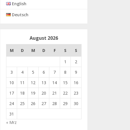
English
Deutsch
August 2026
M
D
M
D
F
S
S
1
2
3
4
5
6
7
8
9
10
11
12
13
14
15
16
17
18
19
20
21
22
23
24
25
26
27
28
29
30
31
« Mrz