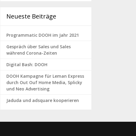
Neueste Beiträge
Programmatic DOOH im Jahr 2021
Gespräch über Sales und Sales
während Corona-Zeiten
Digital Bash: DOOH
DOOH Kampagne für Leman Express
durch Out Ouf Home Media, Splicky
und Neo Advertising
Jaduda und adsquare kooperieren