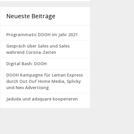
Neueste Beiträge
Programmatic DOOH im Jahr 2021
Gespräch über Sales und Sales
während Corona-Zeiten
Digital Bash: DOOH
DOOH Kampagne für Leman Express
durch Out Ouf Home Media, Splicky
und Neo Advertising
Jaduda und adsquare kooperieren