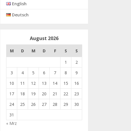
English
Deutsch
August 2026
M
D
M
D
F
S
S
1
2
3
4
5
6
7
8
9
10
11
12
13
14
15
16
17
18
19
20
21
22
23
24
25
26
27
28
29
30
31
« Mrz