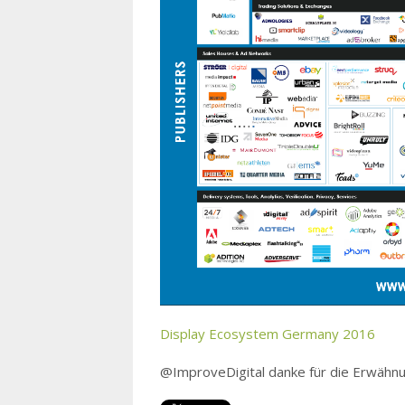
Display Ecosystem Germany 2016
@ImproveDigital danke für die Erwähnu