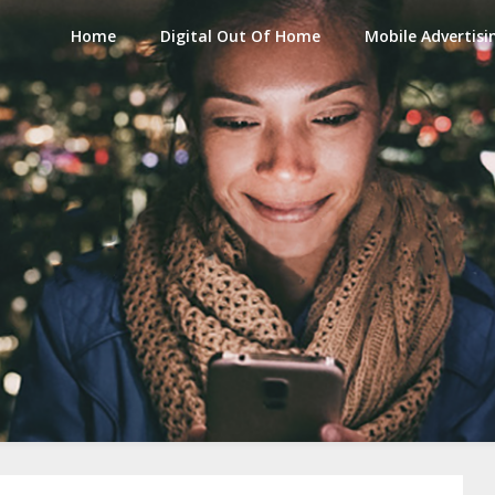
Home
Digital Out Of Home
Mobile Advertisi