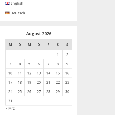
English
Deutsch
August 2026
M
D
M
D
F
S
S
1
2
3
4
5
6
7
8
9
10
11
12
13
14
15
16
17
18
19
20
21
22
23
24
25
26
27
28
29
30
31
« Mrz