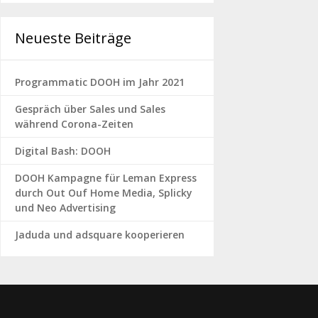
Neueste Beiträge
Programmatic DOOH im Jahr 2021
Gespräch über Sales und Sales
während Corona-Zeiten
Digital Bash: DOOH
DOOH Kampagne für Leman Express
durch Out Ouf Home Media, Splicky
und Neo Advertising
Jaduda und adsquare kooperieren