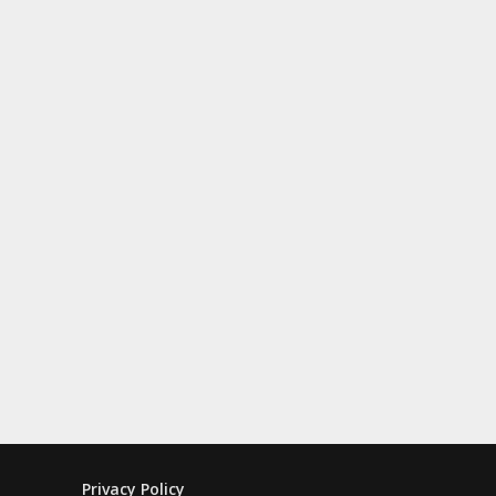
Privacy Policy