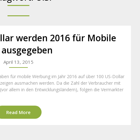
llar werden 2016 für Mobile
 ausgegeben
April 13, 2015
aben für mobile Werbung im Jahr 2016 auf über 100 US-Dollar
Anzeigen ausmachen werden. Da die Zahl der Verbraucher mit
vor allem in den Entwicklungsländern), folgen die Vermarkter
Read More