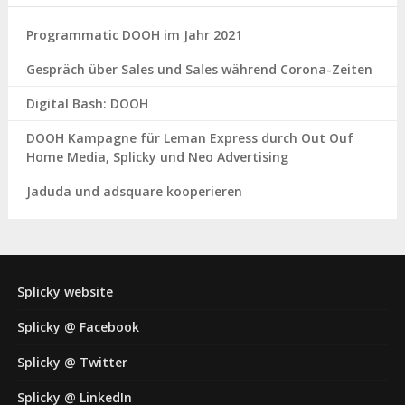
Programmatic DOOH im Jahr 2021
Gespräch über Sales und Sales während Corona-Zeiten
Digital Bash: DOOH
DOOH Kampagne für Leman Express durch Out Ouf
Home Media, Splicky und Neo Advertising
Jaduda und adsquare kooperieren
Splicky website
Splicky @ Facebook
Splicky @ Twitter
Splicky @ LinkedIn