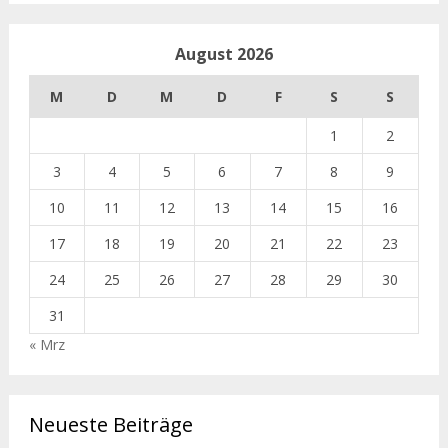
August 2026
M
D
M
D
F
S
S
1
2
3
4
5
6
7
8
9
10
11
12
13
14
15
16
17
18
19
20
21
22
23
24
25
26
27
28
29
30
31
« Mrz
Neueste Beiträge