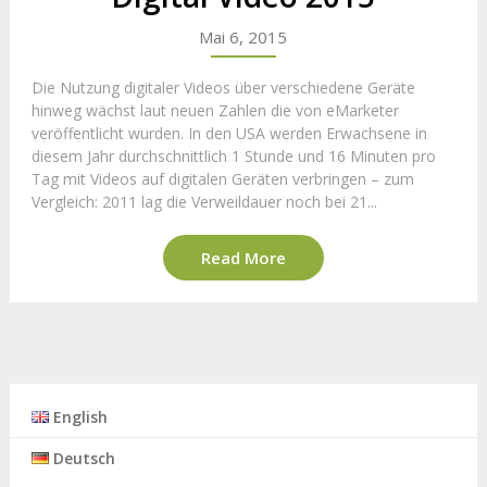
Mai 6, 2015
Die Nutzung digitaler Videos über verschiedene Geräte
hinweg wächst laut neuen Zahlen die von eMarketer
veröffentlicht wurden. In den USA werden Erwachsene in
diesem Jahr durchschnittlich 1 Stunde und 16 Minuten pro
Tag mit Videos auf digitalen Geräten verbringen – zum
Vergleich: 2011 lag die Verweildauer noch bei 21...
Read More
English
Deutsch