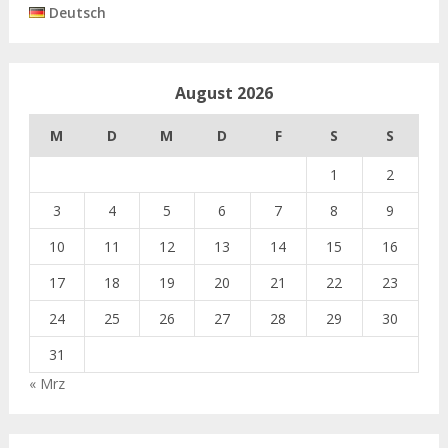
Deutsch
August 2026
M
D
M
D
F
S
S
1
2
3
4
5
6
7
8
9
10
11
12
13
14
15
16
17
18
19
20
21
22
23
24
25
26
27
28
29
30
31
« Mrz