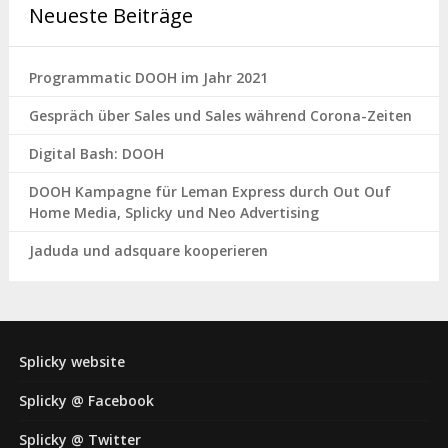
Neueste Beiträge
Programmatic DOOH im Jahr 2021
Gespräch über Sales und Sales während Corona-Zeiten
Digital Bash: DOOH
DOOH Kampagne für Leman Express durch Out Ouf
Home Media, Splicky und Neo Advertising
Jaduda und adsquare kooperieren
Splicky website
Splicky @ Facebook
Splicky @ Twitter