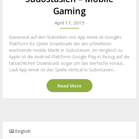
Gaming
April 17, 2015
Basierend auf den Statistiken von App Annie ist Googles
Plattform für Spiele Downloads der am schnellsten
wachsende mobile Markt in Südostasien. Im Vergleich zu
Apple ist die Android-Plattform Google Play in Bezug auf die
tatsächlichen Downloads sogar um das Vierfache voraus.
Laut App Annie ist das Spiele-Vertical in Südostasien...
Read More
English