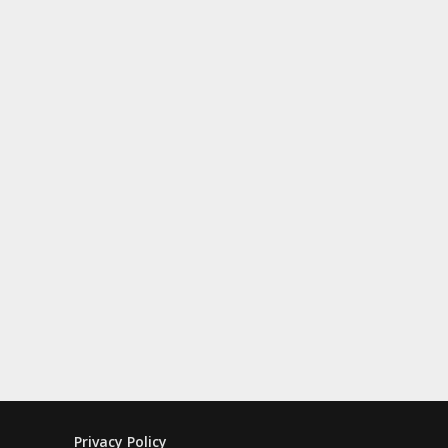
Privacy Policy