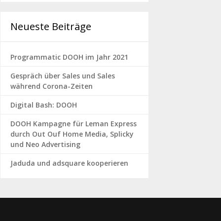
Neueste Beiträge
Programmatic DOOH im Jahr 2021
Gespräch über Sales und Sales
während Corona-Zeiten
Digital Bash: DOOH
DOOH Kampagne für Leman Express
durch Out Ouf Home Media, Splicky
und Neo Advertising
Jaduda und adsquare kooperieren