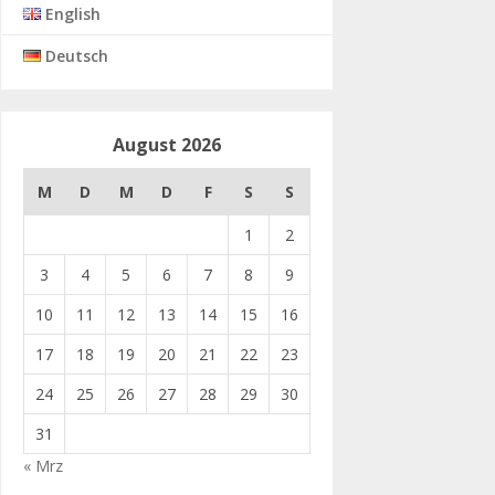
English
Deutsch
August 2026
M
D
M
D
F
S
S
1
2
3
4
5
6
7
8
9
10
11
12
13
14
15
16
17
18
19
20
21
22
23
24
25
26
27
28
29
30
31
« Mrz