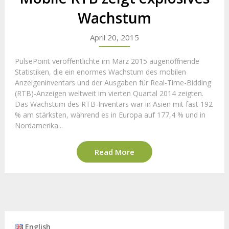
Wachstum
April 20, 2015
PulsePoint veröffentlichte im März 2015 augenöffnende
Statistiken, die ein enormes Wachstum des mobilen
Anzeigeninventars und der Ausgaben für Real-Time-Bidding
(RTB)-Anzeigen weltweit im vierten Quartal 2014 zeigten.
Das Wachstum des RTB-Inventars war in Asien mit fast 192
% am stärksten, während es in Europa auf 177,4 % und in
Nordamerika...
Read More
English