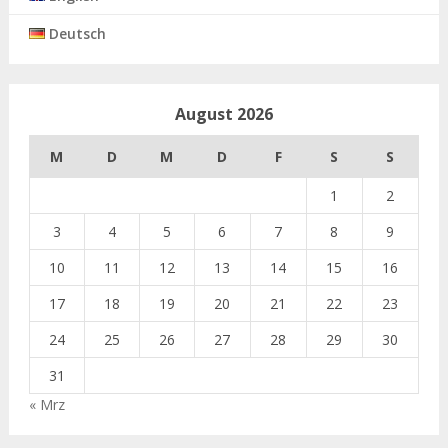
Deutsch
August 2026
M
D
M
D
F
S
S
1
2
3
4
5
6
7
8
9
10
11
12
13
14
15
16
17
18
19
20
21
22
23
24
25
26
27
28
29
30
31
« Mrz