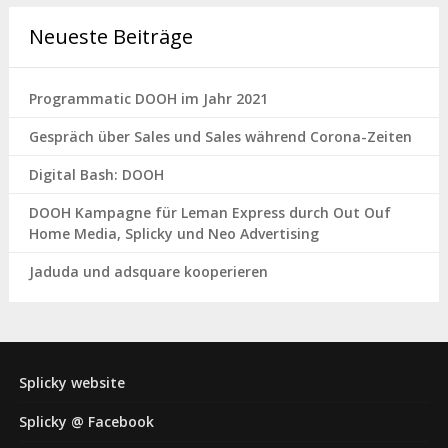
Neueste Beiträge
Programmatic DOOH im Jahr 2021
Gespräch über Sales und Sales während Corona-Zeiten
Digital Bash: DOOH
DOOH Kampagne für Leman Express durch Out Ouf
Home Media, Splicky und Neo Advertising
Jaduda und adsquare kooperieren
Splicky website
Splicky @ Facebook