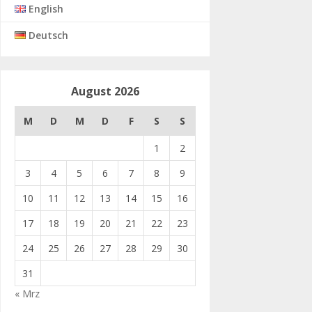
English
Deutsch
August 2026
M
D
M
D
F
S
S
1
2
3
4
5
6
7
8
9
10
11
12
13
14
15
16
17
18
19
20
21
22
23
24
25
26
27
28
29
30
31
« Mrz