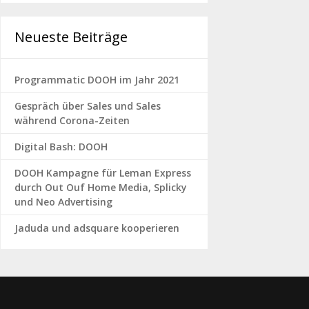
Neueste Beiträge
Programmatic DOOH im Jahr 2021
Gespräch über Sales und Sales
während Corona-Zeiten
Digital Bash: DOOH
DOOH Kampagne für Leman Express
durch Out Ouf Home Media, Splicky
und Neo Advertising
Jaduda und adsquare kooperieren