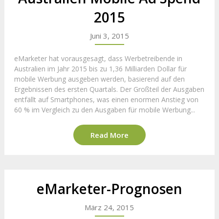
2015
Juni 3, 2015
eMarketer hat vorausgesagt, dass Werbetreibende in
Australien im Jahr 2015 bis zu 1,36 Milliarden Dollar für
mobile Werbung ausgeben werden, basierend auf den
Ergebnissen des ersten Quartals. Der Großteil der Ausgaben
entfällt auf Smartphones, was einen enormen Anstieg von
60 % im Vergleich zu den Ausgaben für mobile Werbung...
Read More
eMarketer-Prognosen
März 24, 2015