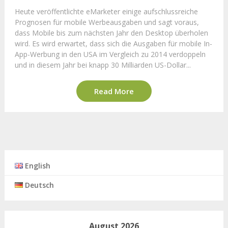
Heute veröffentlichte eMarketer einige aufschlussreiche
Prognosen für mobile Werbeausgaben und sagt voraus,
dass Mobile bis zum nächsten Jahr den Desktop überholen
wird. Es wird erwartet, dass sich die Ausgaben für mobile In-
App-Werbung in den USA im Vergleich zu 2014 verdoppeln
und in diesem Jahr bei knapp 30 Milliarden US-Dollar...
Read More
English
Deutsch
August 2026