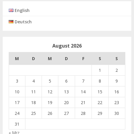
English
Deutsch
August 2026
M
D
M
D
F
S
S
1
2
3
4
5
6
7
8
9
10
11
12
13
14
15
16
17
18
19
20
21
22
23
24
25
26
27
28
29
30
31
« Mrz