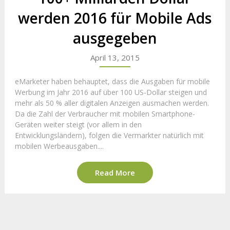
werden 2016 für Mobile Ads
ausgegeben
April 13, 2015
eMarketer haben behauptet, dass die Ausgaben für mobile
Werbung im Jahr 2016 auf über 100 US-Dollar steigen und
mehr als 50 % aller digitalen Anzeigen ausmachen werden.
Da die Zahl der Verbraucher mit mobilen Smartphone-
Geräten weiter steigt (vor allem in den
Entwicklungsländern), folgen die Vermarkter natürlich mit
mobilen Werbeausgaben....
Read More