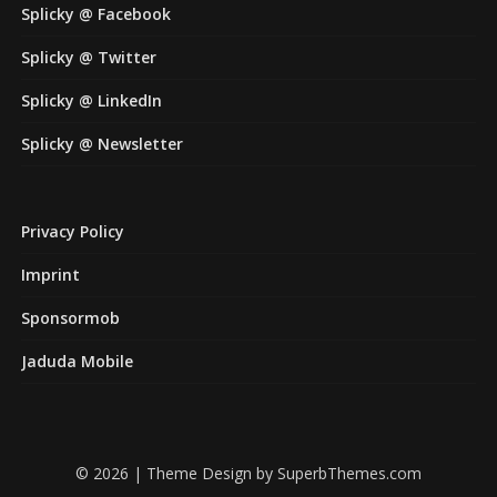
Splicky @ Facebook
Splicky @ Twitter
Splicky @ LinkedIn
Splicky @ Newsletter
Privacy Policy
Imprint
Sponsormob
Jaduda Mobile
© 2026
| Theme Design by
SuperbThemes.com