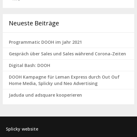
Neueste Beiträge
Programmatic DOOH im Jahr 2021
Gespräch über Sales und Sales während Corona-Zeiten
Digital Bash: DOOH
DOOH Kampagne für Leman Express durch Out Ouf
Home Media, Splicky und Neo Advertising
Jaduda und adsquare kooperieren
Splicky website