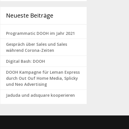
Neueste Beiträge
Programmatic DOOH im Jahr 2021
Gespräch über Sales und Sales
während Corona-Zeiten
Digital Bash: DOOH
DOOH Kampagne für Leman Express
durch Out Ouf Home Media, Splicky
und Neo Advertising
Jaduda und adsquare kooperieren