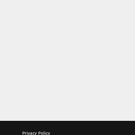
Privacy Policy