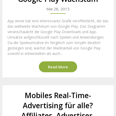
Mai 28, 2015
App Annie hat eine interessante Grafik veröffentlicht, die das
das weltweite Wachstum von Google Play. Das Diagramm
veranschaulicht die Google Play-Downloads und App-
Umsätze aufgeschlüsselt nach Spielen und Anwendungen.
Da die Spieleumsätze im Vergleich zum Vorjahr deutlich
gestiegen sind, wächst der Marktanteil von Google Play
sowohl in entwickelten als auch...
Read More
Mobiles Real-Time-
Advertising für alle?
Affiliates, Advertiser,