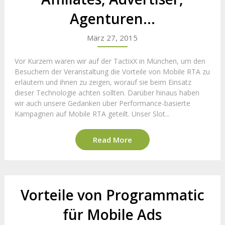
Agenturen…
März 27, 2015
Vor Kurzem waren wir auf der TactixX in München, um den
Besuchern der Veranstaltung die Vorteile von Mobile RTA zu
erläutern und ihnen zu zeigen, worauf sie beim Einsatz
dieser Technologie achten sollten. Darüber hinaus haben
wir auch unsere Gedanken über Performance-basierte
Kampagnen auf Mobile RTA geteilt. Unser Slot...
Read More
Vorteile von Programmatic
für Mobile Ads