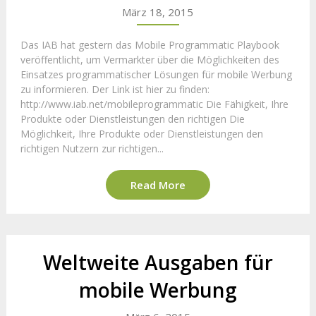
März 18, 2015
Das IAB hat gestern das Mobile Programmatic Playbook
veröffentlicht, um Vermarkter über die Möglichkeiten des
Einsatzes programmatischer Lösungen für mobile Werbung
zu informieren. Der Link ist hier zu finden:
http://www.iab.net/mobileprogrammatic Die Fähigkeit, Ihre
Produkte oder Dienstleistungen den richtigen Die
Möglichkeit, Ihre Produkte oder Dienstleistungen den
richtigen Nutzern zur richtigen...
Read More
Weltweite Ausgaben für
mobile Werbung