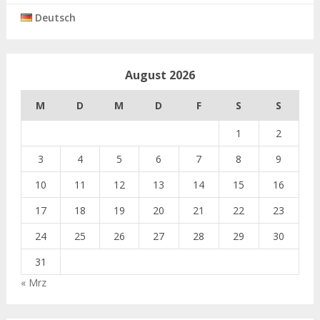
Deutsch
August 2026
M
D
M
D
F
S
S
1
2
3
4
5
6
7
8
9
10
11
12
13
14
15
16
17
18
19
20
21
22
23
24
25
26
27
28
29
30
31
« Mrz