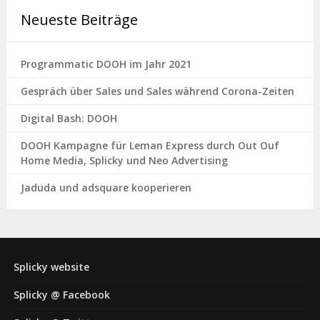
Neueste Beiträge
Programmatic DOOH im Jahr 2021
Gespräch über Sales und Sales während Corona-Zeiten
Digital Bash: DOOH
DOOH Kampagne für Leman Express durch Out Ouf
Home Media, Splicky und Neo Advertising
Jaduda und adsquare kooperieren
Splicky website
Splicky @ Facebook